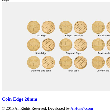
Coin Edge 28mm
© 2015 All Rights Reserved. Developed by
AiHong7.com