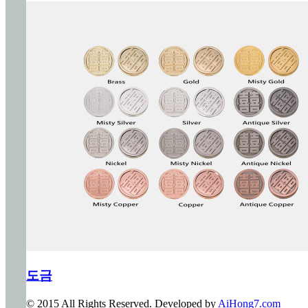
도금
© 2015 All Rights Reserved. Developed by
AiHong7.com