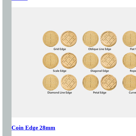
Coin Edge 28mm